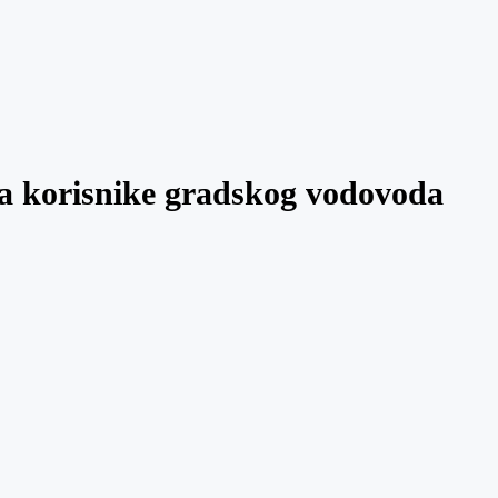
a korisnike gradskog vodovoda