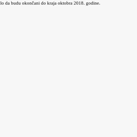
balo da budu okončani do kraja oktobra 2018. godine.