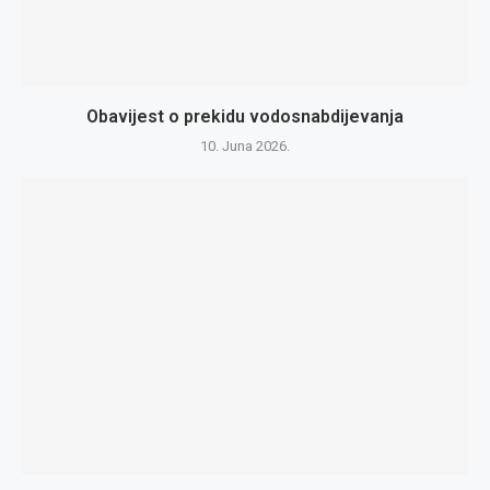
Obavijest o prekidu vodosnabdijevanja
10. Juna 2026.