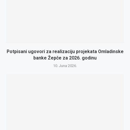
Potpisani ugovori za realizaciju projekata Omladinske
banke Žepče za 2026. godinu
10. Juna 2026.