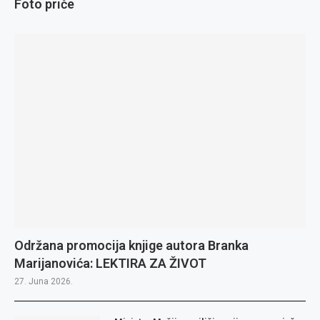
Foto priče
Održana promocija knjige autora Branka
Marijanovića: LEKTIRA ZA ŽIVOT
27. Juna 2026.