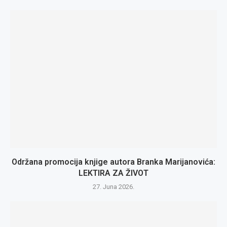
Održana promocija knjige autora Branka Marijanovića:
LEKTIRA ZA ŽIVOT
27. Juna 2026.