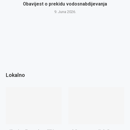
Obavijest o prekidu vodosnabdijevanja
9. Juna 2026.
Lokalno