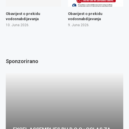
Obavijest o prekidu
Obavijest o prekidu
vodosnabdijevanja
vodosnabdijevanja
10. Juna 2026.
9. Juna 2026.
Sponzorirano