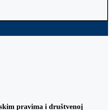
skim pravima i društvenoj