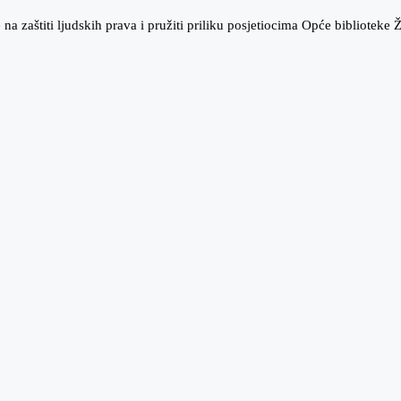
 na zaštiti ljudskih prava i pružiti priliku posjetiocima Opće bibliotek