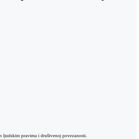
n ljudskim pravima i društvenoj povezanosti.