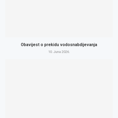
Obavijest o prekidu vodosnabdijevanja
10. Juna 2026.