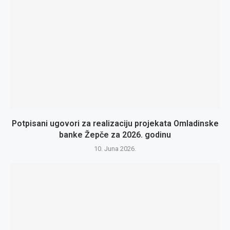
Potpisani ugovori za realizaciju projekata Omladinske
banke Žepče za 2026. godinu
10. Juna 2026.