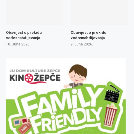
Obavijest o prekidu
Obavijest o prekidu
vodosnabdijevanja
vodosnabdijevanja
10. Juna 2026.
9. Juna 2026.