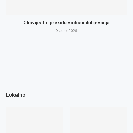
Obavijest o prekidu vodosnabdijevanja
9. Juna 2026.
Lokalno