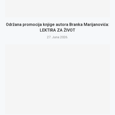
Održana promocija knjige autora Branka Marijanovića:
LEKTIRA ZA ŽIVOT
27. Juna 2026.