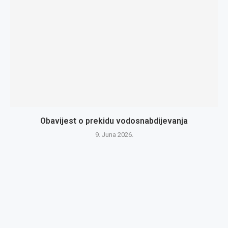
Obavijest o prekidu vodosnabdijevanja
9. Juna 2026.