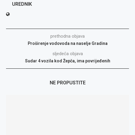
UREDNIK
prethodna objava
Proširenje vodovoda na naselje Gradina
sljedeća objava
Sudar 4 vozila kod Žepča, ima povrijeđenih
NE PROPUSTITE