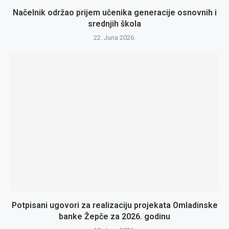
Načelnik održao prijem učenika generacije osnovnih i
srednjih škola
22. Juna 2026.
Potpisani ugovori za realizaciju projekata Omladinske
banke Žepče za 2026. godinu