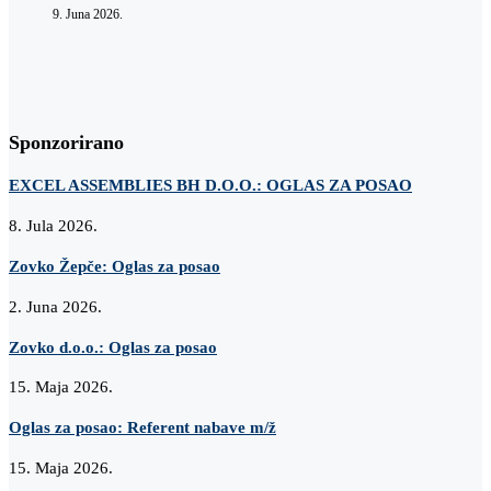
9. Juna 2026.
Sponzorirano
EXCEL ASSEMBLIES BH D.O.O.: OGLAS ZA POSAO
8. Jula 2026.
Zovko Žepče: Oglas za posao
2. Juna 2026.
Zovko d.o.o.: Oglas za posao
15. Maja 2026.
Oglas za posao: Referent nabave m/ž
15. Maja 2026.