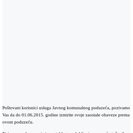
Poštovani korisnici usluga Javnog komunalnog poduzeća, pozivamo
Vas da do 01.06.2015. godine izmirite svoje zaostale obaveze prema
ovom poduzeću.