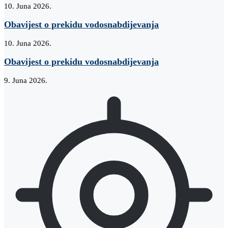
10. Juna 2026.
Obavijest o prekidu vodosnabdijevanja
10. Juna 2026.
Obavijest o prekidu vodosnabdijevanja
9. Juna 2026.