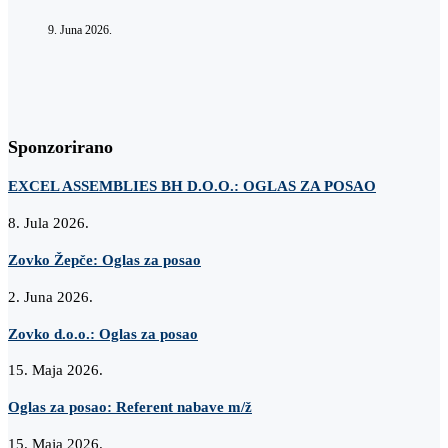
9. Juna 2026.
Sponzorirano
EXCEL ASSEMBLIES BH D.O.O.: OGLAS ZA POSAO
8. Jula 2026.
Zovko Žepče: Oglas za posao
2. Juna 2026.
Zovko d.o.o.: Oglas za posao
15. Maja 2026.
Oglas za posao: Referent nabave m/ž
15. Maja 2026.