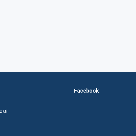
Facebook
osti