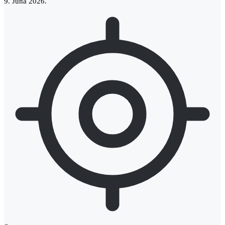
9. Juna 2026.