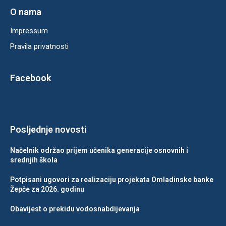
O nama
Impressum
Pravila privatnosti
Facebook
Posljednje novosti
Načelnik održao prijem učenika generacije osnovnih i
srednjih škola
Potpisani ugovori za realizaciju projekata Omladinske banke
Žepče za 2026. godinu
Obavijest o prekidu vodosnabdijevanja