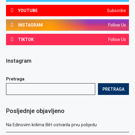
YOUTUBE
Subscribe
INSTAGRAM
Follow Us
TIKTOK
Follow Us
Instagram
Pretraga
PRETRAGA
Posljednje objavljeno
Na Edinovim krilima BiH ostvarila prvu pobjedu