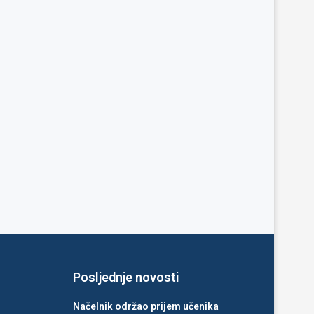
Posljednje novosti
Načelnik održao prijem učenika