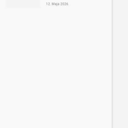
12. Maja 2026.