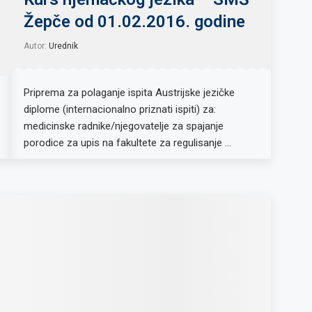
Žepče od 01.02.2016. godine
Autor:
Urednik
Priprema za polaganje ispita Austrijske jezičke
diplome (internacionalno priznati ispiti) za:
medicinske radnike/njegovatelje za spajanje
porodice za upis na fakultete za regulisanje …