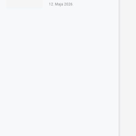
12. Maja 2026.