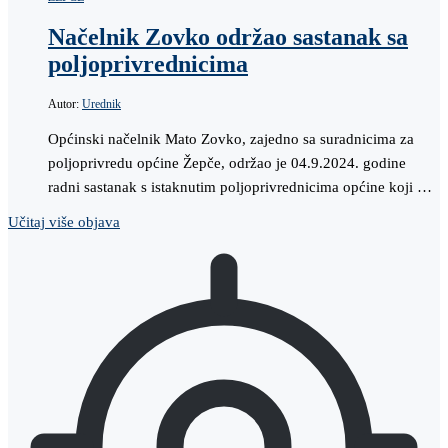
Načelnik Zovko održao sastanak sa
poljoprivrednicima
Autor:
Urednik
Općinski načelnik Mato Zovko, zajedno sa suradnicima za
poljoprivredu općine Žepče, održao je 04.9.2024. godine
radni sastanak s istaknutim poljoprivrednicima općine koji …
Učitaj više objava