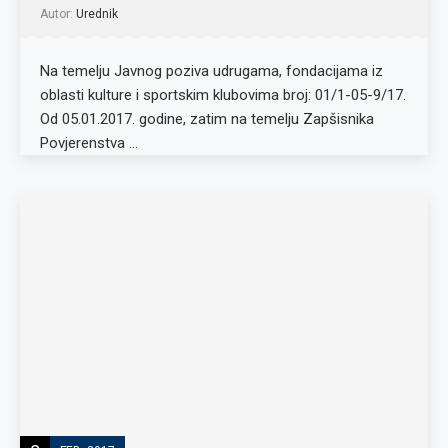
Autor:
Urednik
Na temelju Javnog poziva udrugama, fondacijama iz
oblasti kulture i sportskim klubovima broj: 01/1-05-9/17.
Od 05.01.2017. godine, zatim na temelju Zapšisnika
Povjerenstva …