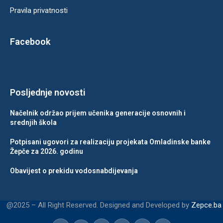
Pravila privatnosti
Facebook
Posljednje novosti
Načelnik održao prijem učenika generacije osnovnih i
srednjih škola
Potpisani ugovori za realizaciju projekata Omladinske banke
Žepče za 2026. godinu
Obavijest o prekidu vodosnabdijevanja
@2025 – All Right Reserved. Designed and Developed by
Zepce.ba