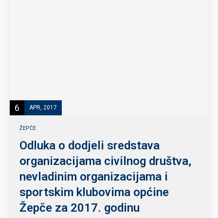
6
APR, 2017
ŽEPČE
Odluka o dodjeli sredstava
organizacijama civilnog društva,
nevladinim organizacijama i
sportskim klubovima općine
Žepče za 2017. godinu