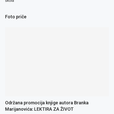
škola
Foto priče
Održana promocija knjige autora Branka
Marijanovića: LEKTIRA ZA ŽIVOT