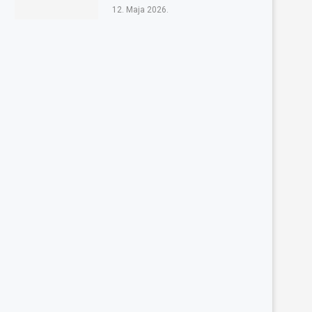
12. Maja 2026.