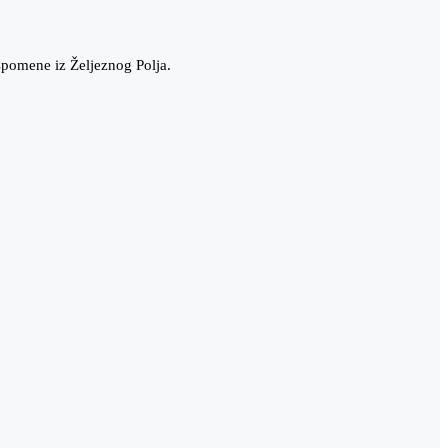
uspomene iz Željeznog Polja.