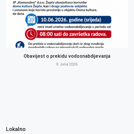
Obavijest o prekidu vodosnabdijevanja
9. Juna 2026.
Lokalno