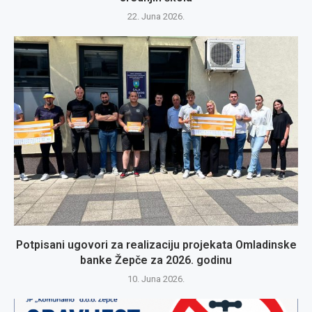
22. Juna 2026.
Potpisani ugovori za realizaciju projekata Omladinske
banke Žepče za 2026. godinu
10. Juna 2026.