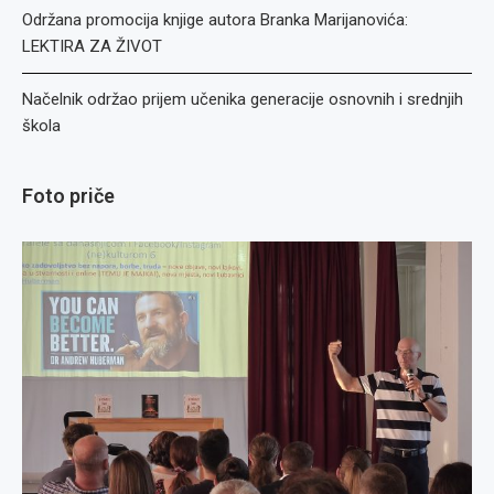
Održana promocija knjige autora Branka Marijanovića:
LEKTIRA ZA ŽIVOT
Načelnik održao prijem učenika generacije osnovnih i srednjih
škola
Foto priče