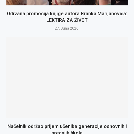
Održana promocija knjige autora Branka Marijanovića:
LEKTIRA ZA ŽIVOT
27. Juna 2026.
Načelnik održao prijem učenika generacije osnovnih i
srednjih škola