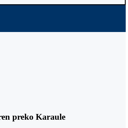
ren preko Karaule