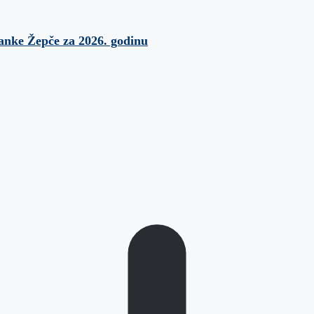
banke Žepče za 2026. godinu