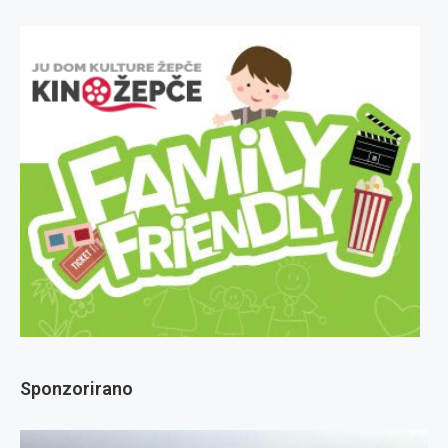
Sponzorirano