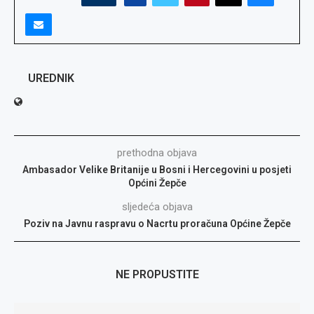
UREDNIK
prethodna objava
Ambasador Velike Britanije u Bosni i Hercegovini u posjeti
Općini Žepče
sljedeća objava
Poziv na Javnu raspravu o Nacrtu proračuna Općine Žepče
NE PROPUSTITE