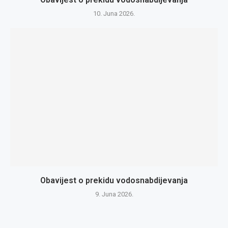
10. Juna 2026.
Obavijest o prekidu vodosnabdijevanja
9. Juna 2026.