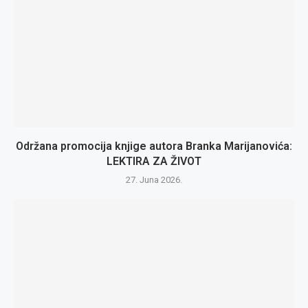
Održana promocija knjige autora Branka Marijanovića:
LEKTIRA ZA ŽIVOT
27. Juna 2026.