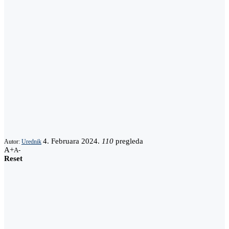
4. Februara 2024.
110
pregleda
Autor:
Urednik
A+
A-
Reset