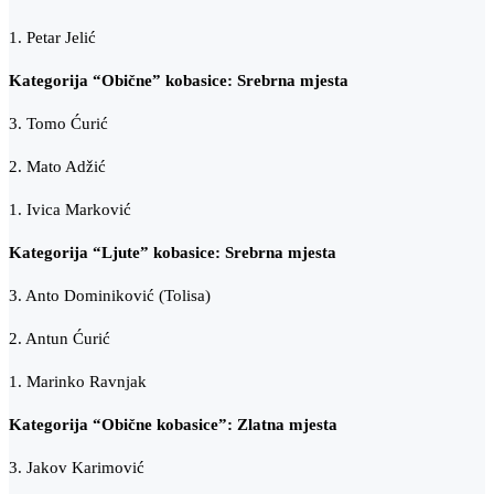
1. Petar Jelić
Kategorija “Obične” kobasice: Srebrna mjesta
3. Tomo Ćurić
2. Mato Adžić
1. Ivica Marković
Kategorija “Ljute” kobasice: Srebrna mjesta
3. Anto Dominiković (Tolisa)
2. Antun Ćurić
1. Marinko Ravnjak
Kategorija “Obične kobasice”: Zlatna mjesta
3. Jakov Karimović