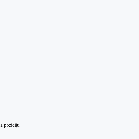
a poziciju: