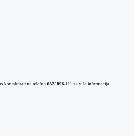
s kontaktirati na telefon
032/ 896-111
za više informacija.