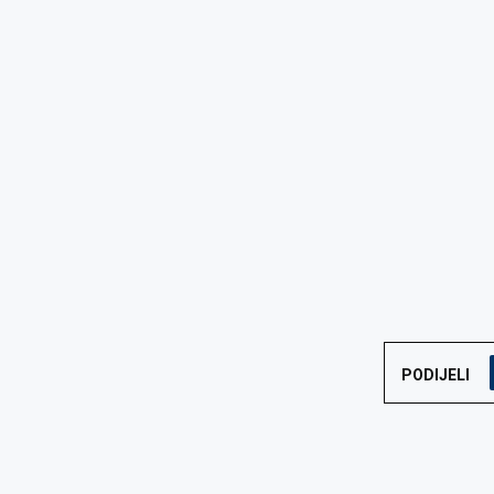
PODIJELI