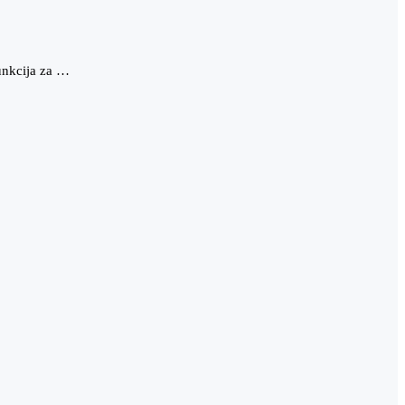
funkcija za …