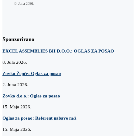
9. Juna 2026.
Sponzorirano
EXCEL ASSEMBLIES BH D.O.O.: OGLAS ZA POSAO
8. Jula 2026.
Zovko Žepče: Oglas za posao
2. Juna 2026.
Zovko d.o.o.: Oglas za posao
15. Maja 2026.
Oglas za posao: Referent nabave m/ž
15. Maja 2026.