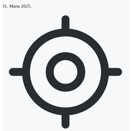
31. Marta 2025.