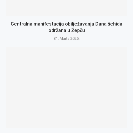
Centralna manifestacija obilježavanja Dana šehida
održana u Žepču
31. Marta 2025.