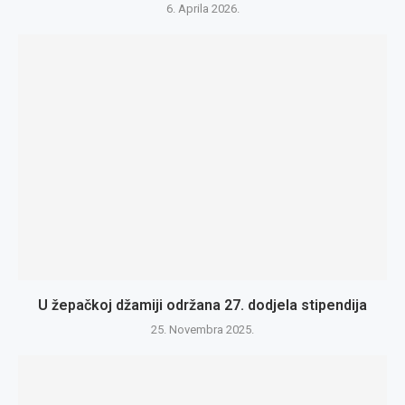
6. Aprila 2026.
U žepačkoj džamiji održana 27. dodjela stipendija
25. Novembra 2025.