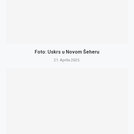
Foto: Uskrs u Novom Šeheru
21. Aprila 2025.