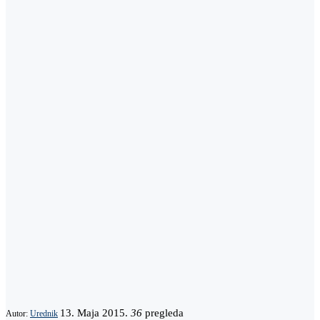
13. Maja 2015.
36
pregleda
Autor:
Urednik