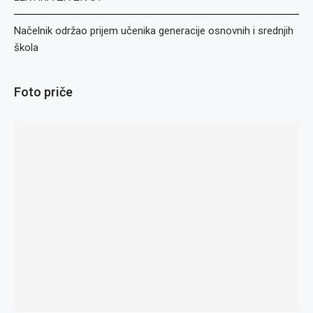
Načelnik održao prijem učenika generacije osnovnih i srednjih
škola
Foto priče