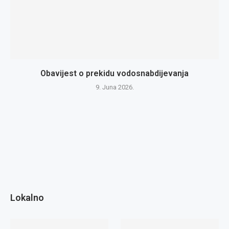
Obavijest o prekidu vodosnabdijevanja
9. Juna 2026.
Lokalno