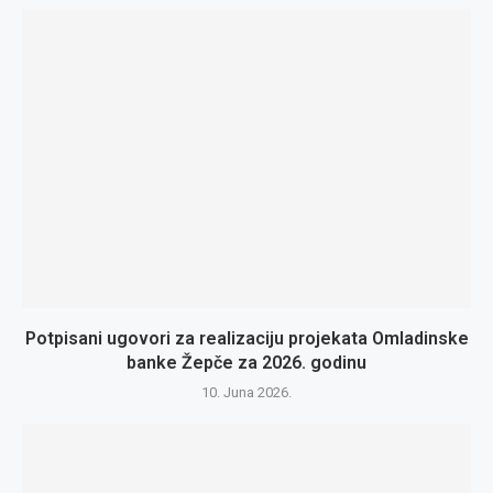
Potpisani ugovori za realizaciju projekata Omladinske
banke Žepče za 2026. godinu
10. Juna 2026.