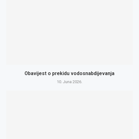
Obavijest o prekidu vodosnabdijevanja
10. Juna 2026.