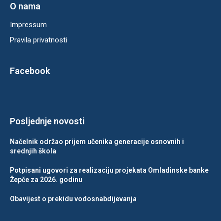
O nama
Impressum
Pravila privatnosti
Facebook
Posljednje novosti
Načelnik održao prijem učenika generacije osnovnih i
srednjih škola
Potpisani ugovori za realizaciju projekata Omladinske banke
Žepče za 2026. godinu
Obavijest o prekidu vodosnabdijevanja