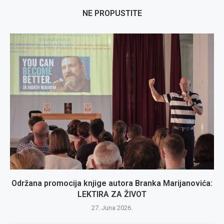
NE PROPUSTITE
Održana promocija knjige autora Branka Marijanovića:
LEKTIRA ZA ŽIVOT
27. Juna 2026.