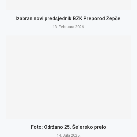
Izabran novi predsjednik BZK Preporod Žepče
13. Februara 2026.
Foto: Održano 25. Še'ersko prelo
14. Jula 2025.