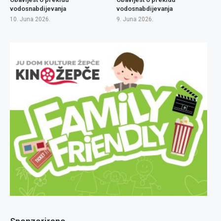
vodosnabdijevanja
vodosnabdijevanja
10. Juna 2026.
9. Juna 2026.