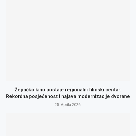
Žepačko kino postaje regionalni filmski centar:
Rekordna posjećenost i najava modernizacije dvorane
25. Aprila 2026.