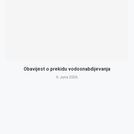
Obavijest o prekidu vodosnabdijevanja
9. Juna 2026.