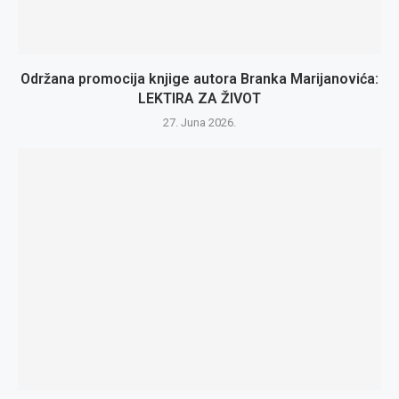
Održana promocija knjige autora Branka Marijanovića:
LEKTIRA ZA ŽIVOT
27. Juna 2026.