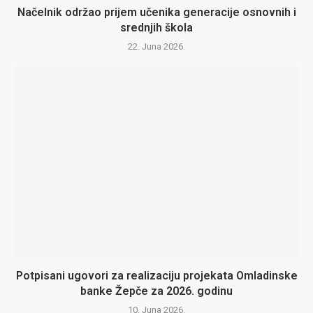
Načelnik održao prijem učenika generacije osnovnih i
srednjih škola
22. Juna 2026.
Potpisani ugovori za realizaciju projekata Omladinske
banke Žepče za 2026. godinu
10. Juna 2026.