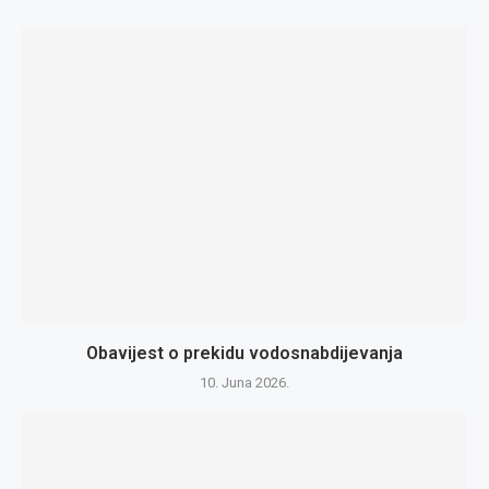
Obavijest o prekidu vodosnabdijevanja
10. Juna 2026.