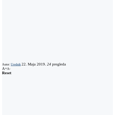
22. Maja 2019.
24
pregleda
Autor:
Urednik
A+
A-
Reset