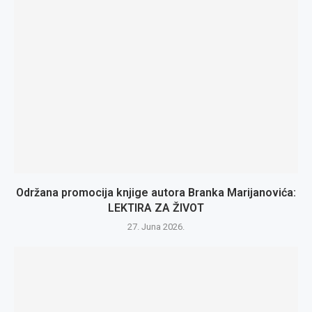
Održana promocija knjige autora Branka Marijanovića:
LEKTIRA ZA ŽIVOT
27. Juna 2026.