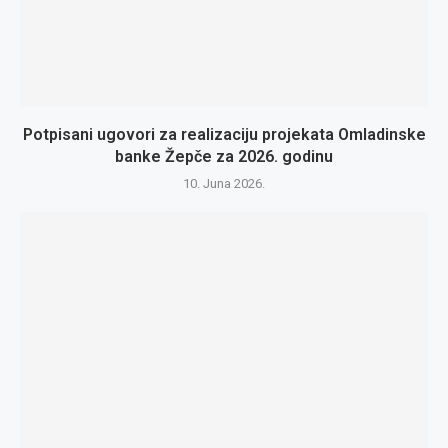
Potpisani ugovori za realizaciju projekata Omladinske
banke Žepče za 2026. godinu
10. Juna 2026.