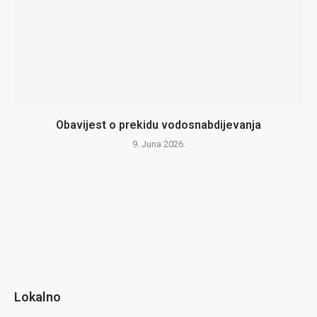
Obavijest o prekidu vodosnabdijevanja
9. Juna 2026.
Lokalno