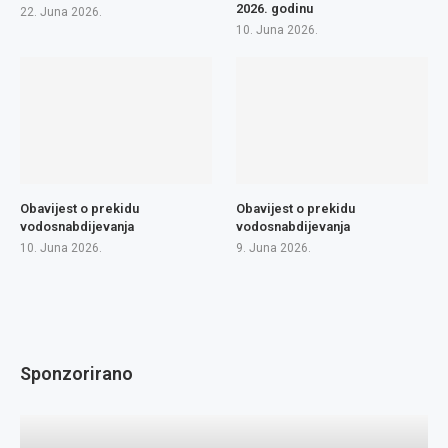
2026. godinu
22. Juna 2026.
10. Juna 2026.
Obavijest o prekidu
Obavijest o prekidu
vodosnabdijevanja
vodosnabdijevanja
10. Juna 2026.
9. Juna 2026.
Sponzorirano