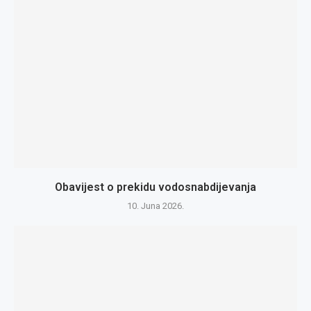
Obavijest o prekidu vodosnabdijevanja
10. Juna 2026.