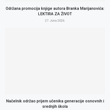
Održana promocija knjige autora Branka Marijanovića:
LEKTIRA ZA ŽIVOT
27. Juna 2026.
Načelnik održao prijem učenika generacije osnovnih i
srednjih škola