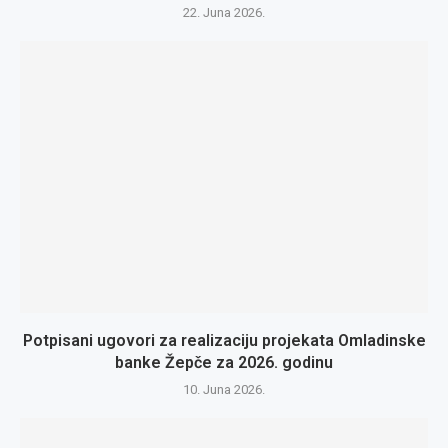
22. Juna 2026.
Potpisani ugovori za realizaciju projekata Omladinske
banke Žepče za 2026. godinu
10. Juna 2026.