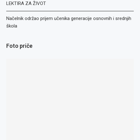
LEKTIRA ZA ŽIVOT
Načelnik održao prijem učenika generacije osnovnih i srednjih
škola
Foto priče