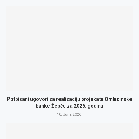
Potpisani ugovori za realizaciju projekata Omladinske
banke Žepče za 2026. godinu
10. Juna 2026.