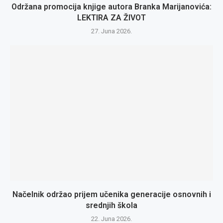
Održana promocija knjige autora Branka Marijanovića:
LEKTIRA ZA ŽIVOT
27. Juna 2026.
Načelnik održao prijem učenika generacije osnovnih i
srednjih škola
22. Juna 2026.