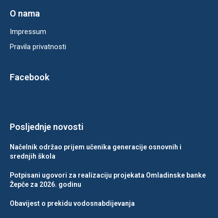
O nama
Impressum
Pravila privatnosti
Facebook
Posljednje novosti
Načelnik održao prijem učenika generacije osnovnih i
srednjih škola
Potpisani ugovori za realizaciju projekata Omladinske banke
Žepče za 2026. godinu
Obavijest o prekidu vodosnabdijevanja