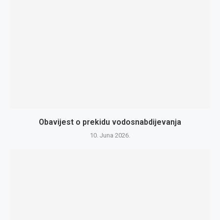
Obavijest o prekidu vodosnabdijevanja
10. Juna 2026.