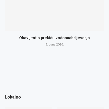
Obavijest o prekidu vodosnabdijevanja
9. Juna 2026.
Lokalno