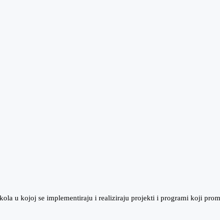
la u kojoj se implementiraju i realiziraju projekti i programi koji pro