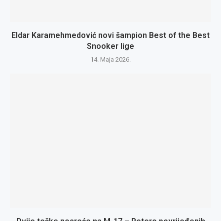
Eldar Karamehmedović novi šampion Best of the Best
Snooker lige
14. Maja 2026.