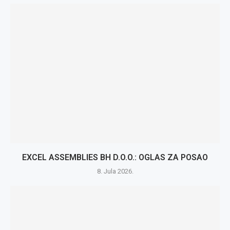
EXCEL ASSEMBLIES BH D.O.O.: OGLAS ZA POSAO
8. Jula 2026.