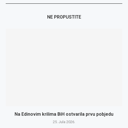
NE PROPUSTITE
Na Edinovim krilima BiH ostvarila prvu pobjedu
25. Jula 2026.