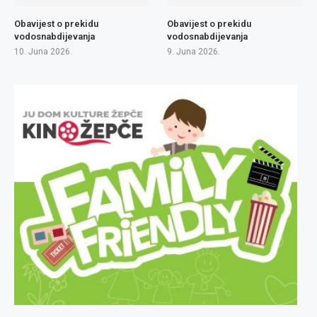
Obavijest o prekidu
Obavijest o prekidu
vodosnabdijevanja
vodosnabdijevanja
10. Juna 2026.
9. Juna 2026.