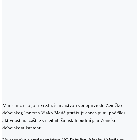
Ministar za poljoprivredu, šumarstvo i vodoprivredu Zeničko-
dobojskog kantona Vinko Marić pružio je danas punu podršku
aktivnostima zaštite vrijednih šumskih područja u Zeničko-
dobojskom kantonu.