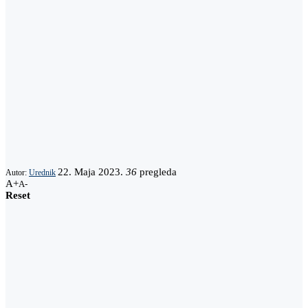
22. Maja 2023.
36
pregleda
Autor:
Urednik
A+
A-
Reset