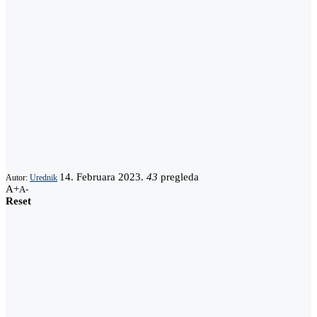
14. Februara 2023.
43
pregleda
Autor:
Urednik
A+
A-
Reset