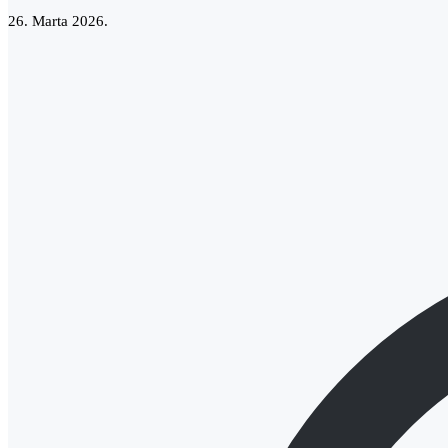
26. Marta 2026.