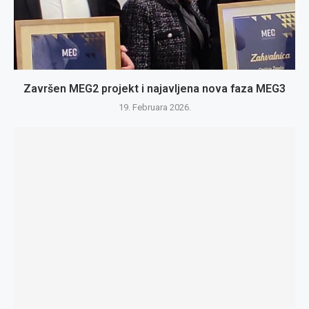
Završen MEG2 projekt i najavljena nova faza MEG3
19. Februara 2026.