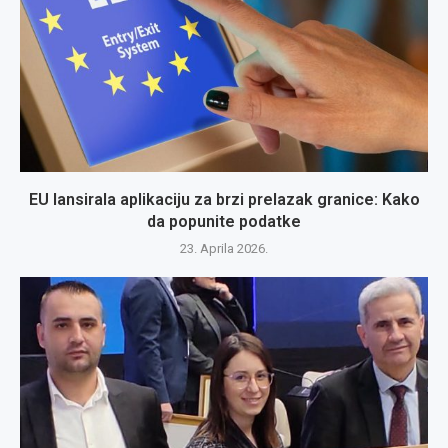
EU lansirala aplikaciju za brzi prelazak granice: Kako
da popunite podatke
23. Aprila 2026.