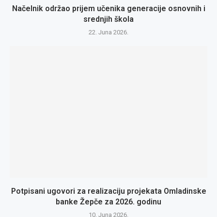
Načelnik održao prijem učenika generacije osnovnih i
srednjih škola
22. Juna 2026.
Potpisani ugovori za realizaciju projekata Omladinske
banke Žepče za 2026. godinu
10. Juna 2026.