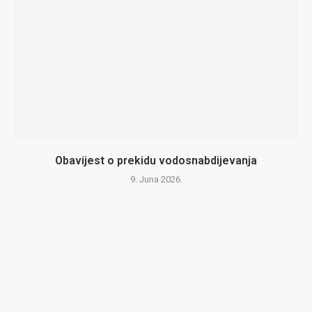
Obavijest o prekidu vodosnabdijevanja
9. Juna 2026.