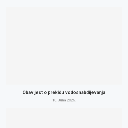
Obavijest o prekidu vodosnabdijevanja
10. Juna 2026.