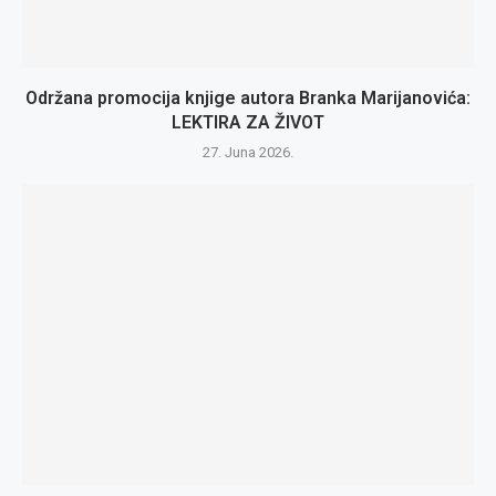
Održana promocija knjige autora Branka Marijanovića:
LEKTIRA ZA ŽIVOT
27. Juna 2026.