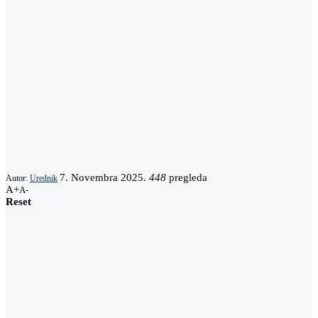
7. Novembra 2025.
448
pregleda
Autor:
Urednik
A+
A-
Reset