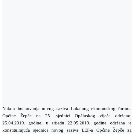
Nakon imenovanja novog saziva Lokalnog ekonomskog foruma
Općine Žepče na 25. sjednici Općinskog vijeća održanoj
25.04.2019. godine, u srijedu 22.05.2019. godine održana je
konstituirajuća sjednica novog saziva LEF-a Općine Žepče za