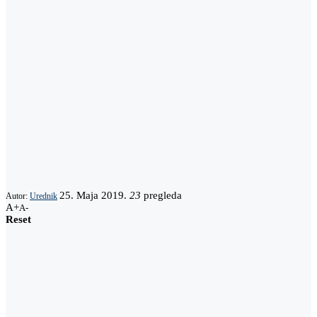
25. Maja 2019.
23
pregleda
Autor:
Urednik
A+
A-
Reset