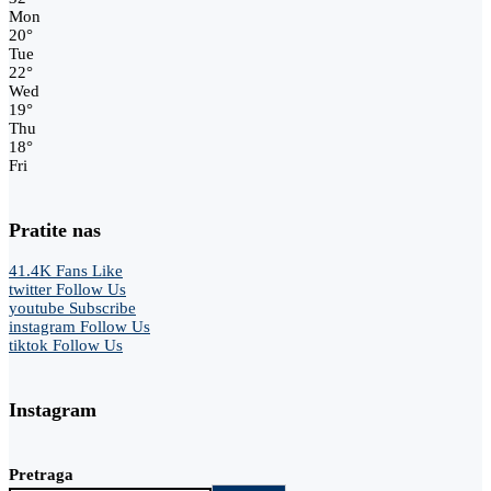
Mon
20
°
Tue
22
°
Wed
19
°
Thu
18
°
Fri
Pratite nas
41.4K
Fans
Like
twitter
Follow Us
youtube
Subscribe
instagram
Follow Us
tiktok
Follow Us
Instagram
Pretraga