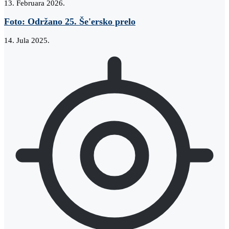
13. Februara 2026.
Foto: Održano 25. Še'ersko prelo
14. Jula 2025.