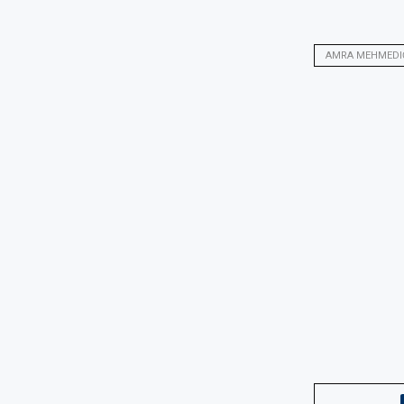
AMRA MEHMEDI