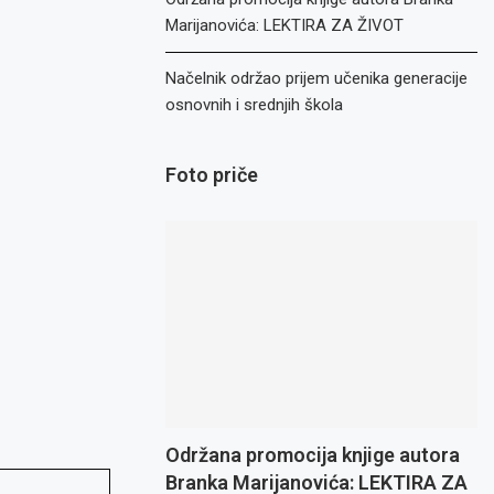
Marijanovića: LEKTIRA ZA ŽIVOT
Načelnik održao prijem učenika generacije
osnovnih i srednjih škola
Foto priče
Održana promocija knjige autora
Branka Marijanovića: LEKTIRA ZA