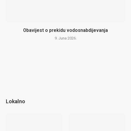
Obavijest o prekidu vodosnabdijevanja
9. Juna 2026.
Lokalno