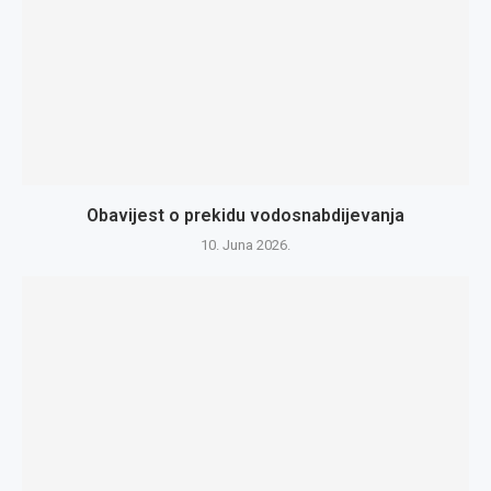
Obavijest o prekidu vodosnabdijevanja
10. Juna 2026.