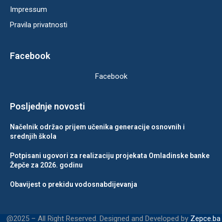
Impressum
Pravila privatnosti
Facebook
Facebook
Posljednje novosti
Načelnik održao prijem učenika generacije osnovnih i
srednjih škola
Potpisani ugovori za realizaciju projekata Omladinske banke
Žepče za 2026. godinu
Obavijest o prekidu vodosnabdijevanja
@2025 – All Right Reserved. Designed and Developed by
Zepce.ba