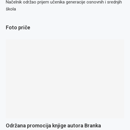
Načelnik održao prijem učenika generacije osnovnih i srednjih
škola
Foto priče
Održana promocija knjige autora Branka