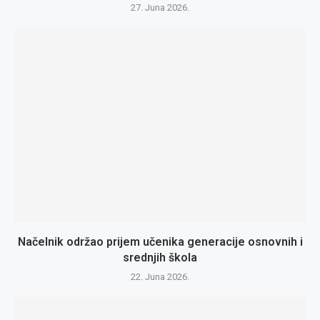
27. Juna 2026.
Načelnik održao prijem učenika generacije osnovnih i
srednjih škola
22. Juna 2026.