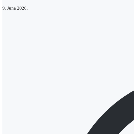
9. Juna 2026.