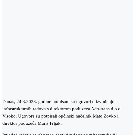
Danas, 24.3.2023. godine potpisani su ugovori o izvođenju
infrastrukturnih radova s direktorom poduzeća Ado-trans d.o.o.
Visoko. Ugovore su potpisali općinski načelnik Mato Zovko i
direktor poduzeća Muris Frljak.